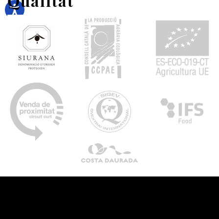
Qualitat