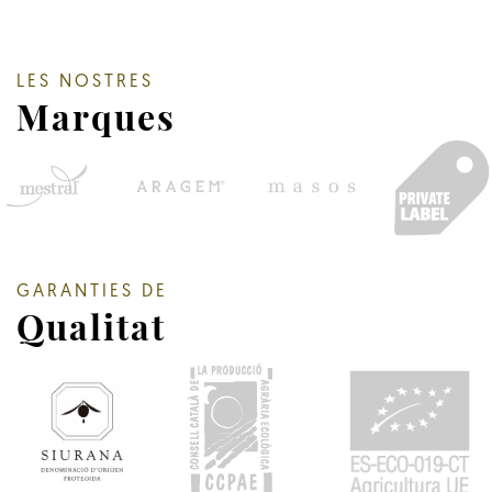
LES NOSTRES
Marques
GARANTIES DE
Qualitat