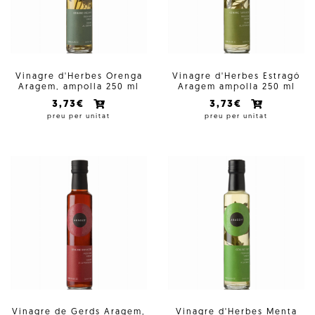
Vinagre d'Herbes Orenga
Vinagre d'Herbes Estragó
Aragem, ampolla 250 ml
Aragem ampolla 250 ml
3,73€
3,73€
preu per unitat
preu per unitat
Vinagre de Gerds Aragem,
Vinagre d'Herbes Menta