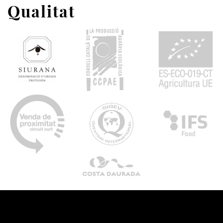
Qualitat