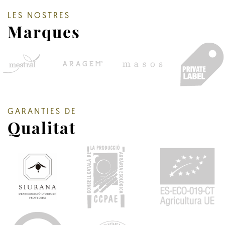
LES NOSTRES
Marques
GARANTIES DE
Qualitat