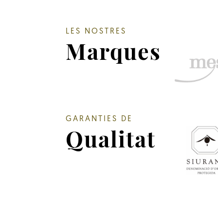
LES NOSTRES
Marques
GARANTIES DE
Qualitat