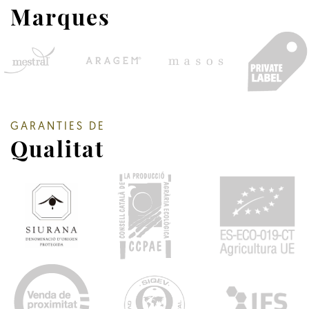
Marques
GARANTIES DE
Qualitat