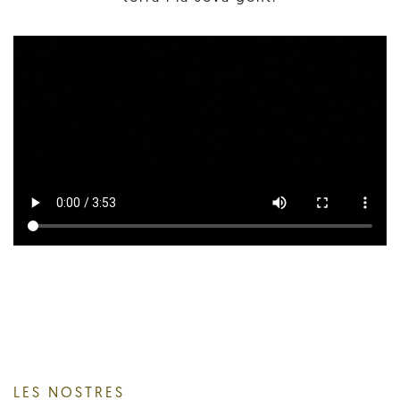
LES NOSTRES