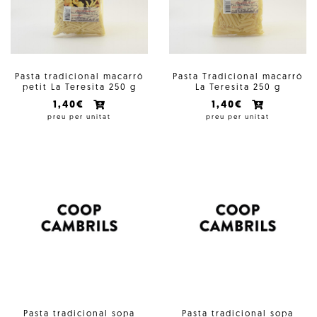
Pasta tradicional macarró
Pasta Tradicional macarró
petit La Teresita 250 g
La Teresita 250 g
1,40€
1,40€
preu per unitat
preu per unitat
Pasta tradicional sopa
Pasta tradicional sopa