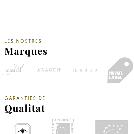
LES NOSTRES
Marques
GARANTIES DE
Qualitat