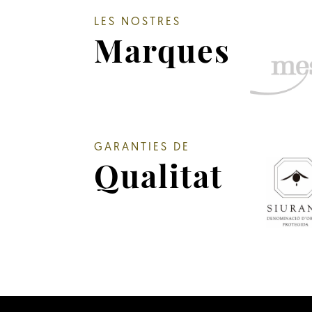
LES NOSTRES
Marques
GARANTIES DE
Qualitat