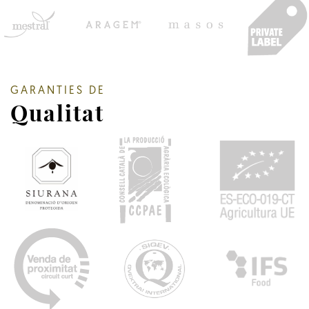
GARANTIES DE
Qualitat