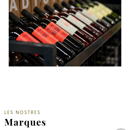
LES NOSTRES
Marques