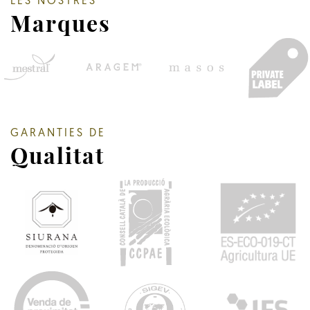
LES NOSTRES
Marques
GARANTIES DE
Qualitat