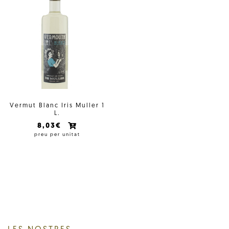
Vermut Blanc Iris Muller 1
L.
8,03€
preu per unitat