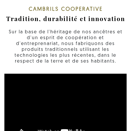
CAMBRILS COOPERATIVE
Tradition, durabilité et innovation
Sur la base de l'héritage de nos ancêtres et
d'un esprit de coopération et
d'entreprenariat, nous fabriquons des
produits traditionnels utilisant les
technologies les plus récentes, dans le
respect de la terre et de ses habitants.