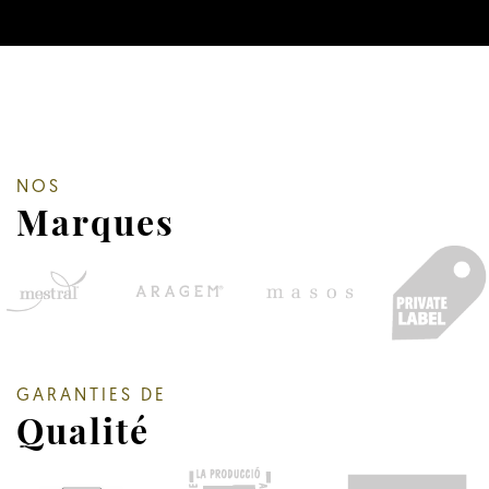
NOS
Marques
GARANTIES DE
Qualité