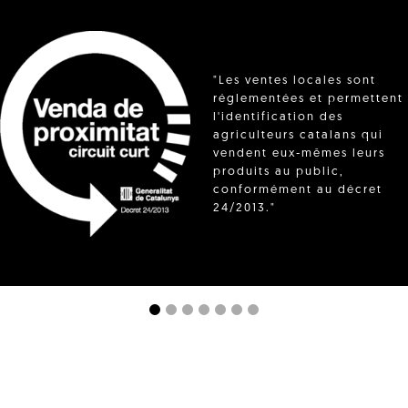
"Les ventes locales sont
réglementées et permettent
l'identification des
agriculteurs catalans qui
vendent eux-mêmes leurs
produits au public,
conformément au décret
24/2013."