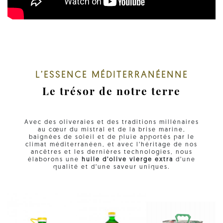
L’ESSENCE MÉDITERRANÉENNE
Le trésor de notre terre
Avec des oliveraies et des traditions millénaires
au cœur du mistral et de la brise marine,
baignées de soleil et de pluie apportés par le
climat méditerranéen, et avec l’héritage de nos
ancêtres et les dernières technologies, nous
élaborons une
huile d’olive vierge extra
d’une
qualité et d’une saveur uniques.