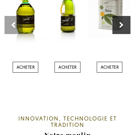
ACHETER
ACHETER
ACHETER
INNOVATION, TECHNOLOGIE ET
TRADITION
Notre moulin