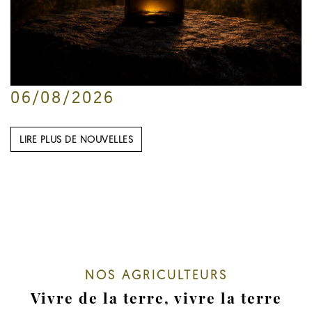
06/08/2026
LIRE PLUS DE NOUVELLES
NOS AGRICULTEURS
Vivre de la terre, vivre la terre