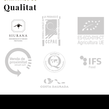
Qualitat