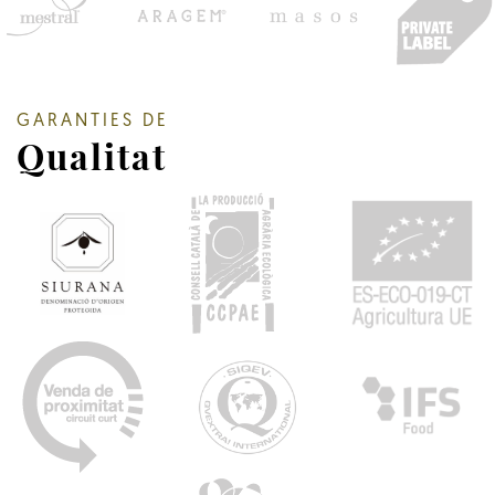
GARANTIES DE
Qualitat