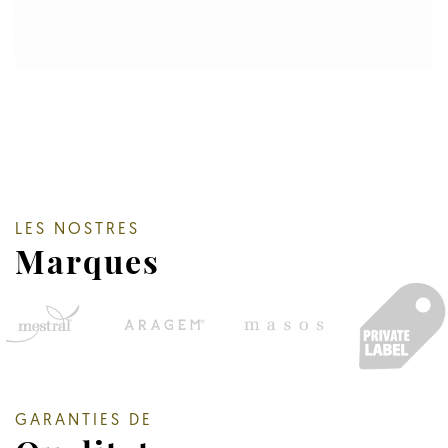
LES NOSTRES
Marques
GARANTIES DE