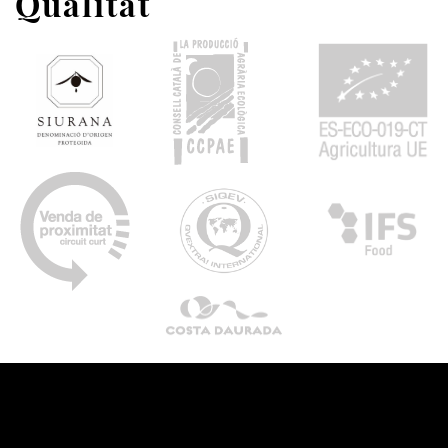
Qualitat