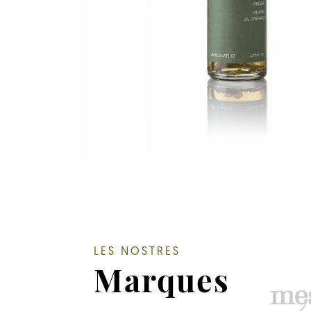
LES NOSTRES
Marques