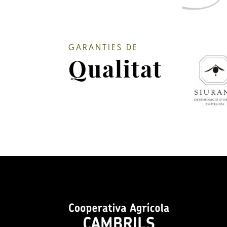
GARANTIES DE
Qualitat