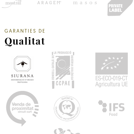
GARANTIES DE
Qualitat