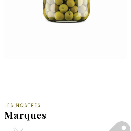
LES NOSTRES
Marques