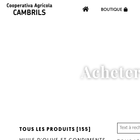
BOUTIQUE
Acheter
TOUS LES PRODUITS [155]