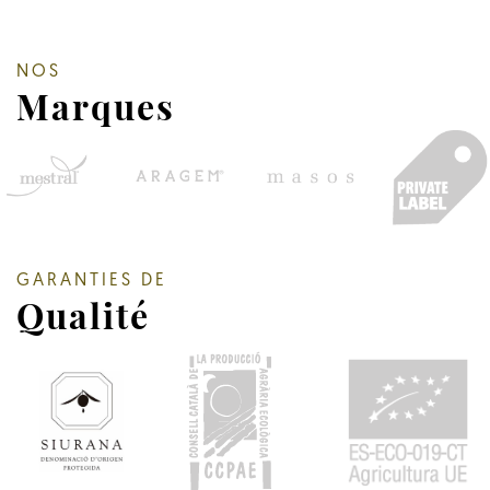
NOS
Marques
GARANTIES DE
Qualité