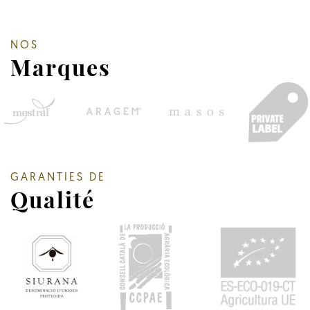
NOS
Marques
GARANTIES DE
Qualité