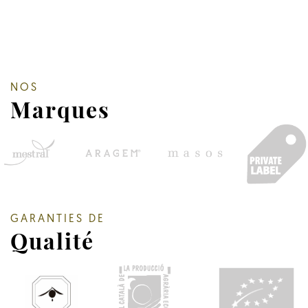
NOS
Marques
GARANTIES DE
Qualité