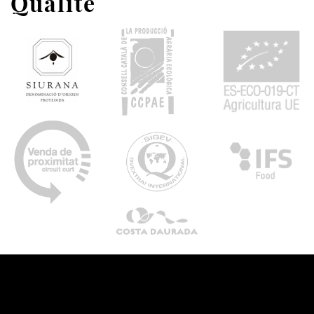
Qualité