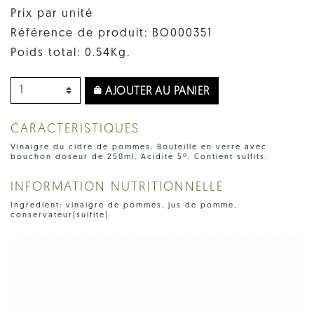
Prix par unité
Référence de produit: BO000351
Poids total: 0.54Kg.
AJOUTER AU PANIER
CARACTERISTIQUES
Vinaigre du cidre de pommes. Bouteille en verre avec
bouchon doseur de 250ml. Acidité 5º. Contient sulfits.
INFORMATION NUTRITIONNELLE
Ingredient: vinaigre de pommes, jus de pomme,
conservateur(sulfite)