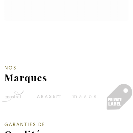
NOS
Marques
GARANTIES DE