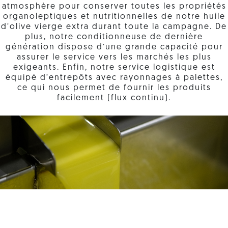
atmosphère pour conserver toutes les propriétés
organoleptiques et nutritionnelles de notre huile
d’olive vierge extra durant toute la campagne. De
plus, notre conditionneuse de dernière
génération dispose d’une grande capacité pour
assurer le service vers les marchés les plus
exigeants. Enfin, notre service logistique est
équipé d’entrepôts avec rayonnages à palettes,
ce qui nous permet de fournir les produits
facilement (flux continu).