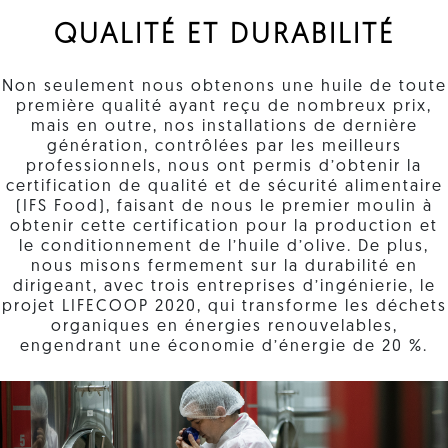
QUALITÉ ET DURABILITÉ
Non seulement nous obtenons une huile de toute
première qualité ayant reçu de nombreux prix,
mais en outre, nos installations de dernière
génération, contrôlées par les meilleurs
professionnels, nous ont permis d’obtenir la
certification de qualité et de sécurité alimentaire
(IFS Food), faisant de nous le premier moulin à
obtenir cette certification pour la production et
le conditionnement de l’huile d’olive. De plus,
nous misons fermement sur la durabilité en
dirigeant, avec trois entreprises d’ingénierie, le
projet LIFECOOP 2020, qui transforme les déchets
organiques en énergies renouvelables,
engendrant une économie d’énergie de 20 %.