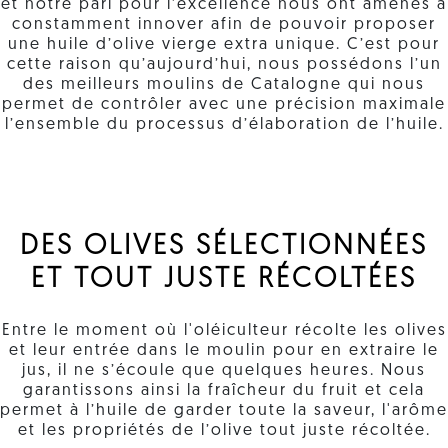
et notre pari pour l’excellence nous ont amenés à
constamment innover afin de pouvoir proposer
une huile d’olive vierge extra unique. C’est pour
cette raison qu’aujourd’hui, nous possédons l’un
des meilleurs moulins de Catalogne qui nous
permet de contrôler avec une précision maximale
l’ensemble du processus d’élaboration de l’huile.
DES OLIVES SÉLECTIONNÉES
ET TOUT JUSTE RÉCOLTÉES
Entre le moment où l'oléiculteur récolte les olives
et leur entrée dans le moulin pour en extraire le
jus, il ne s’écoule que quelques heures. Nous
garantissons ainsi la fraîcheur du fruit et cela
permet à l’huile de garder toute la saveur, l'arôme
et les propriétés de l’olive tout juste récoltée.