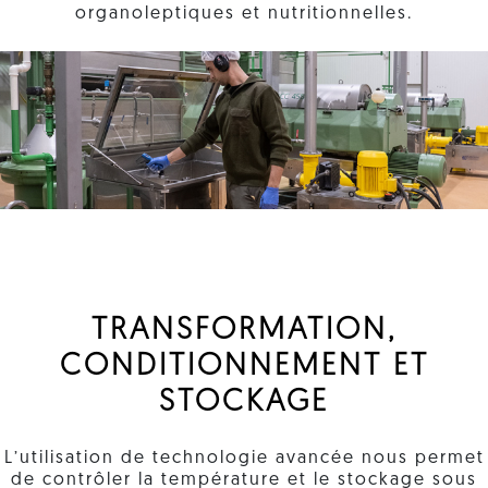
organoleptiques et nutritionnelles.
TRANSFORMATION,
CONDITIONNEMENT ET
STOCKAGE
L’utilisation de technologie avancée nous permet
de contrôler la température et le stockage sous