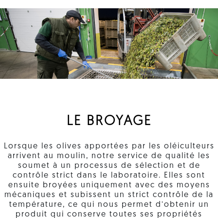
LE BROYAGE
Lorsque les olives apportées par les oléiculteurs
arrivent au moulin, notre service de qualité les
soumet à un processus de sélection et de
contrôle strict dans le laboratoire. Elles sont
ensuite broyées uniquement avec des moyens
mécaniques et subissent un strict contrôle de la
température, ce qui nous permet d’obtenir un
produit qui conserve toutes ses propriétés