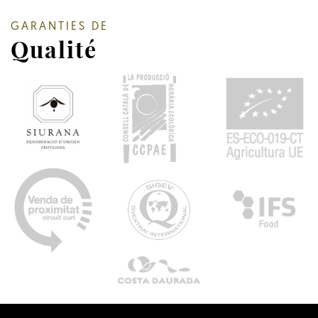
GARANTIES DE
Qualité