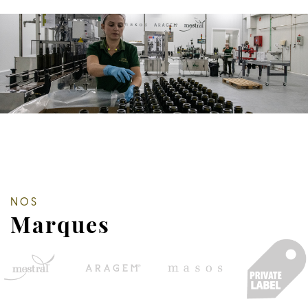
NOS
Marques