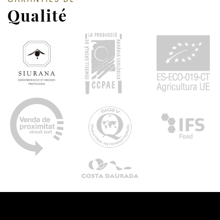
GARANTIES DE
Qualité