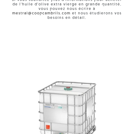
Si vous souhaitez plus d'informations pour acheter
de l'huile d'olive extra vierge en grande quantité,
vous pouvez nous écrire à
mestral@coopcambrils.com
et nous étudierons vos
besoins en détail.