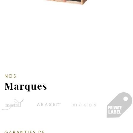
NOS
Marques