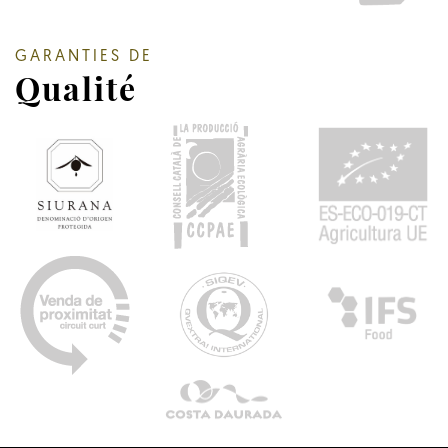
GARANTIES DE
Qualité