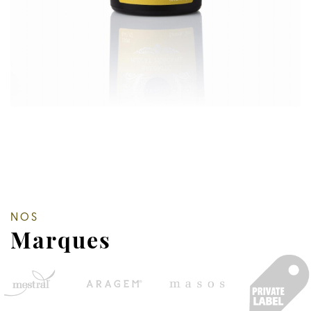
NOS
Marques