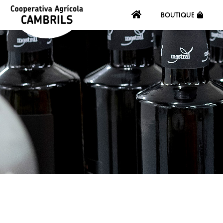
BOUTIQUE