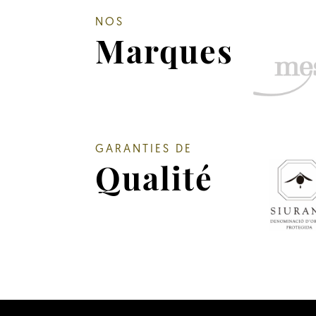
NOS
Marques
GARANTIES DE
Qualité