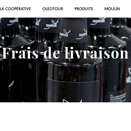
LA COOPÉRATIVE
OLEOTOUR
PRODUITS
MOULIN
Frais de livraison