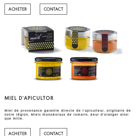
ACHETER
CONTACT
MIEL D'APICULTOR
Miel de provenance garantie directe de l'apiculteur, originaire de
notre région. Miels monoﬂoraux de romarin, ﬂeur d'oranger ainsi
que mille.
ACHETER
CONTACT