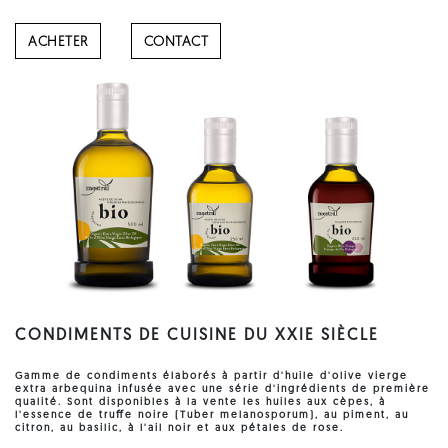
ACHETER
CONTACT
CONDIMENTS DE CUISINE DU XXIE SIÈCLE
Gamme de condiments élaborés à partir d'
huile d'olive vierge
extra arbequina
infusée avec une série d'ingrédients de première
qualité. Sont disponibles à la vente les huiles aux cèpes, à
l'essence de truﬀe noire (Tuber melanosporum), au piment, au
citron, au basilic, à l'ail noir et aux pétales de rose.