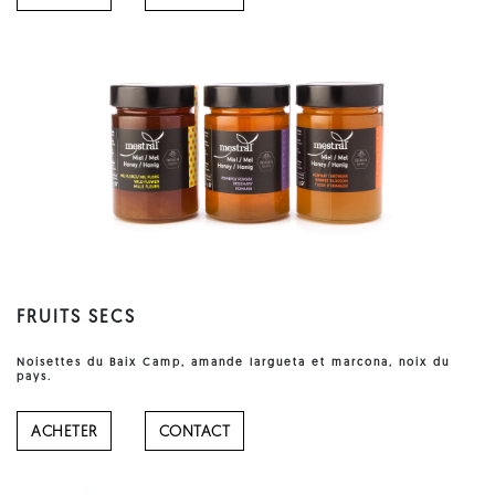
FRUITS SECS
Noisettes du Baix Camp, amande largueta et marcona, noix du
pays.
ACHETER
CONTACT