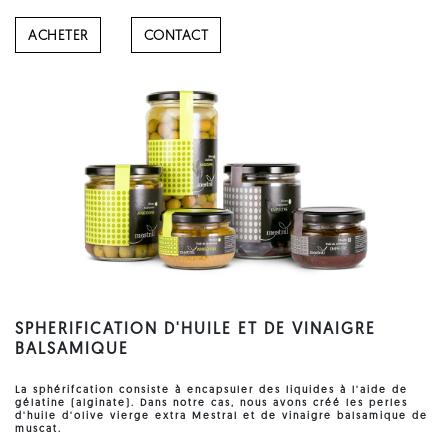
ACHETER
CONTACT
SPHERIFICATION D'HUILE ET DE VINAIGRE
BALSAMIQUE
La sphérifcation consiste à encapsuler des liquides à l'aide de
gélatine (alginate). Dans notre cas, nous avons créé les perles
d'huile d'olive vierge extra Mestral et de vinaigre balsamique de
muscat.