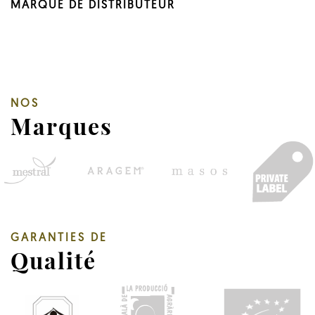
MARQUE DE DISTRIBUTEUR
NOS
Marques
GARANTIES DE
Qualité