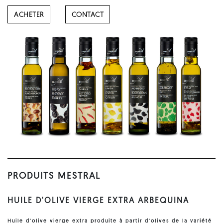
ACHETER
CONTACT
PRODUITS MESTRAL
HUILE D'OLIVE VIERGE EXTRA ARBEQUINA
Huile d'olive
vierge extra produite à partir d'olives de la variété