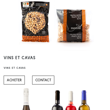
VINS ET CAVAS
VINS ET CAVAS
ACHETER
CONTACT