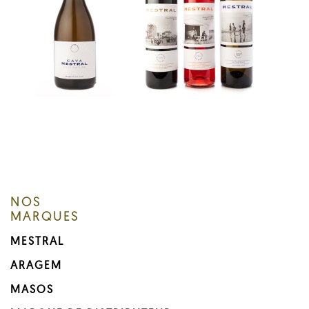
NOS
MARQUES
MESTRAL
ARAGEM
MASOS