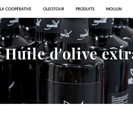
LA COOPÉRATIVE
OLEOTOUR
PRODUITS
MOULIN
 Huile d'olive extr