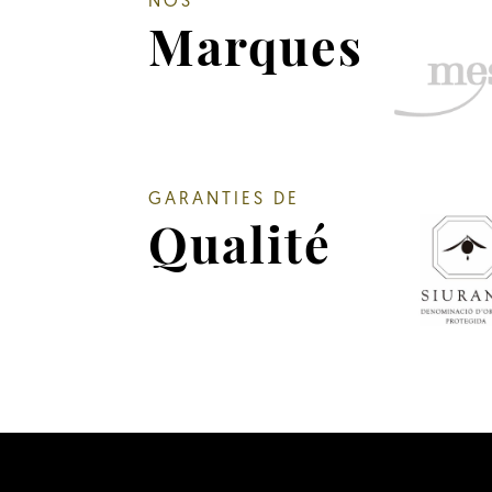
NOS
Marques
GARANTIES DE
Qualité