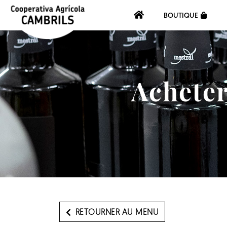
BOUTIQUE
Acheter
RETOURNER AU MENU