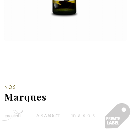
NOS
Marques