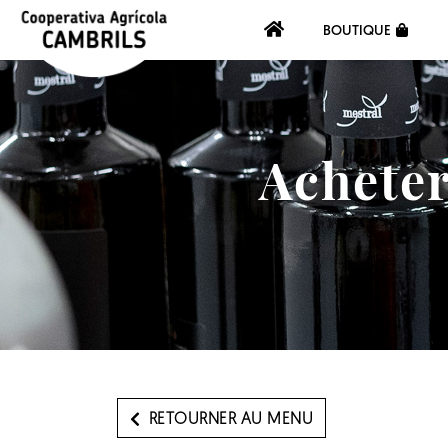
BOUTIQUE
Acheter
RETOURNER AU MENU