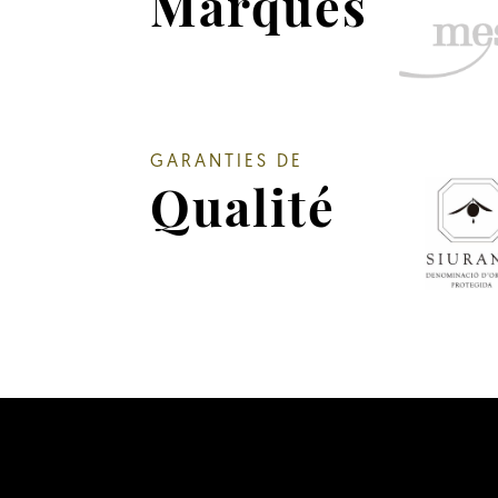
Marques
GARANTIES DE
Qualité