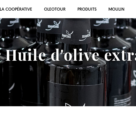
LA COOPÉRATIVE
OLEOTOUR
PRODUITS
MOULIN
 Huile d'olive extr