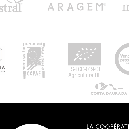
LA COOPÉRAT