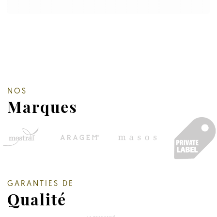
NOS
Marques
GARANTIES DE
Qualité