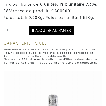
Prix par boîte de
6 unités. Prix ​​unitaire 7.30€
Référence de produit: CA000001
Poids total: 9.90Kg. Poids par unité: 1.65Kg.
AJOUTER AU PANIER
CARACTERISTIQUES
Sélection exclusive de Cava Celler Cooperatiu. Cava Brut
Nature élaboré avec les variétés Macabeo, Perellada et
Xarel.lo selon la méthode traditionnelle.
Flacons de 750 ml avec la collection d'illustrations du front
de mer de Cambrils. Plaque commémorative de collection.