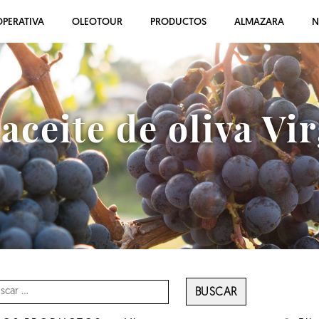
PERATIVA
OLEOTOUR
PRODUCTOS
ALMAZARA
N
ceite de oliva Vi
BUSCAR