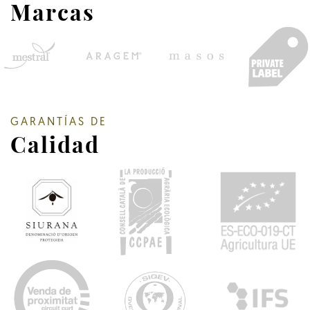
Marcas
GARANTÍAS DE
Calidad