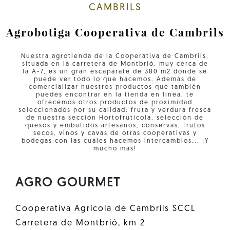
CAMBRILS
Agrobotiga Cooperativa de Cambrils
Nuestra agrotienda de la Cooperativa de Cambrils,
situada en la carretera de Montbrió, muy cerca de
la A-7, es un gran escaparate de 380 m2 donde se
puede ver todo lo que hacemos. Además de
comercializar nuestros productos que también
puedes encontrar en la tienda en línea, te
ofrecemos otros productos de proximidad
seleccionados por su calidad: fruta y verdura fresca
de nuestra sección Hortofrutícola, selección de
quesos y embutidos artesanos, conservas, frutos
secos, vinos y cavas de otras cooperativas y
bodegas con las cuales hacemos intercambios... ¡Y
mucho más!
AGRO GOURMET
Cooperativa Agrícola de Cambrils SCCL
Carretera de Montbrió, km 2