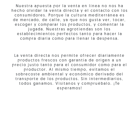
Nuestra apuesta por la venta en línea no nos ha
hecho olvidar la venta directa y el contacto con los
consumidores. Porque la cultura mediterránea es
de mercado, de calle, ya que nos gusta ver, tocar,
escoger y comparar los productos, y comentar la
jugada. Nuestras agrotiendas son los
establecimientos perfectos tanto para hacer la
compra diaria como para llenar la despensa.
La venta directa nos permite ofrecer diariamente
productos frescos con garantía de origen a un
precio justo tanto para el consumidor como para el
productor. Al mismo tiempo, evitamos el
sobrecoste ambiental y económico derivado del
transporte de los productos. Sin intermediarios,
todos ganamos. Visítanos y compruébalo. ¡Te
esperamos!