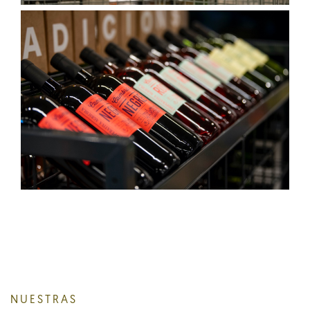
NUESTRAS