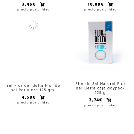
3,46€
10,09€
precio por unidad
precio por unidad
Flor de Sal Natural Flor
Sal Flor del delta Flor de
del Delta caja doypack
sal Pot vidre 125 grs.
125 g
4,58€
3,74€
precio por unidad
precio por unidad