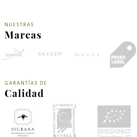
NUESTRAS
Marcas
GARANTÍAS DE
Calidad