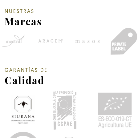
NUESTRAS
Marcas
GARANTÍAS DE
Calidad