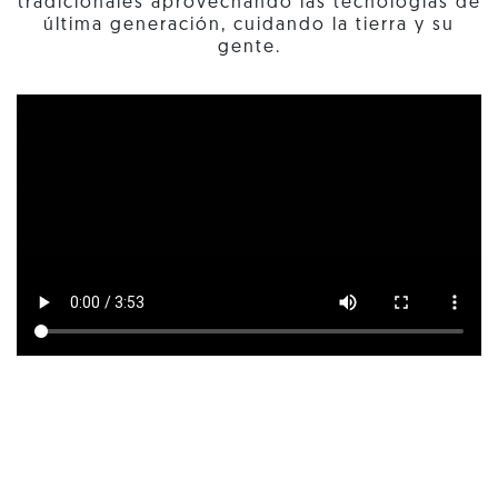
tradicionales aprovechando las tecnologías de
última generación, cuidando la tierra y su
gente.