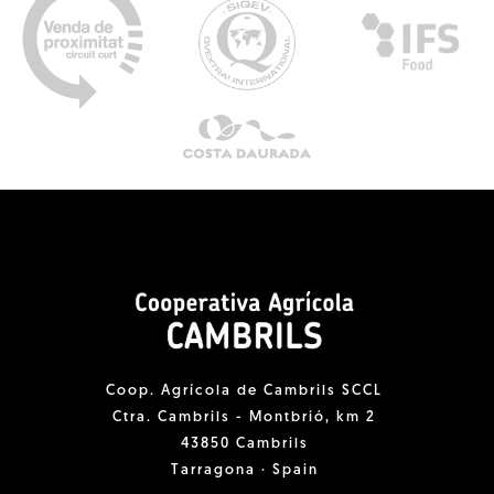
Coop. Agrícola de Cambrils SCCL
Ctra. Cambrils - Montbrió, km 2
43850 Cambrils
Tarragona · Spain