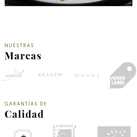
NUESTRAS
Marcas
GARANTÍAS DE
Calidad