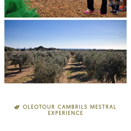
🌿 OLEOTOUR CAMBRILS MESTRAL
EXPERIENCE