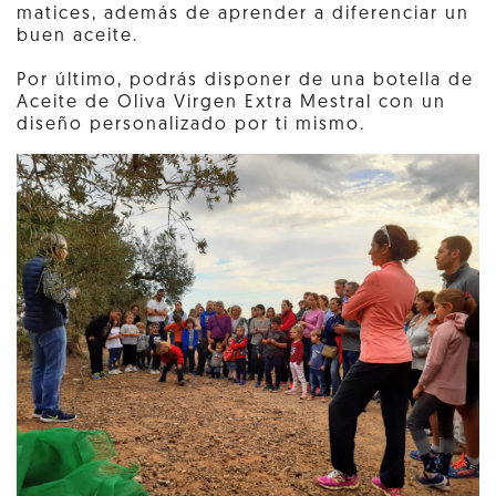
matices, además de aprender a diferenciar un
buen aceite.
Por último, podrás disponer de una botella de
Aceite de Oliva Virgen Extra Mestral con un
diseño personalizado por ti mismo.