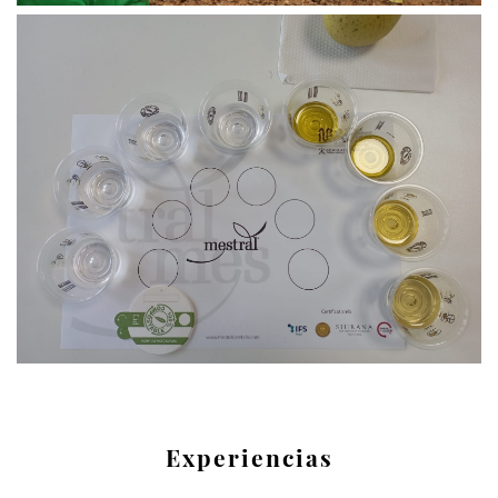
Experiencias