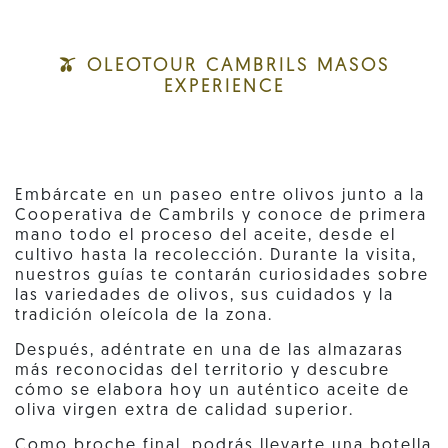
🫒 OLEOTOUR CAMBRILS MASOS
EXPERIENCE
Embárcate en un paseo entre olivos junto a la
Cooperativa de Cambrils y conoce de primera
mano todo el proceso del aceite, desde el
cultivo hasta la recolección. Durante la visita,
nuestros guías te contarán curiosidades sobre
las variedades de olivos, sus cuidados y la
tradición oleícola de la zona.
Después, adéntrate en una de las almazaras
más reconocidas del territorio y descubre
cómo se elabora hoy un auténtico aceite de
oliva virgen extra de calidad superior.
Como broche final, podrás llevarte una botella