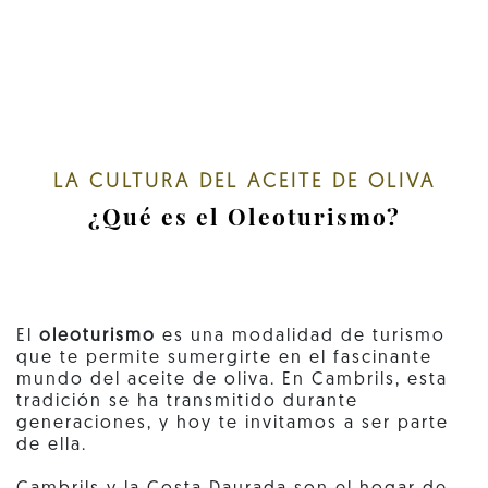
LA CULTURA DEL ACEITE DE OLIVA
¿Qué es el Oleoturismo?
El
oleoturismo
es una modalidad de turismo
que te permite sumergirte en el fascinante
mundo del aceite de oliva. En Cambrils, esta
tradición se ha transmitido durante
generaciones, y hoy te invitamos a ser parte
de ella.