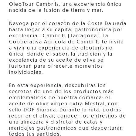
OleoTour Cambrils, una experiencia única
nacida de la fusión de tierra y mar.
Navega por el corazón de la Costa Daurada
hasta llegar a su capital gastronómica por
excelencia : Cambrils (Tarragona). La
Cooperativa Agrícola de Cambrils te invita
a vivir una experiencia de oleoturismo
única, donde el sabor, la tradición y la
excelencia de su aceite de oliva se
fusionan para ofrecerte momentos
inolvidables.
En esta experiencia, descubrirás los
secretos de uno de los productos más
emblemáticos de nuestra comarca: el
aceite de oliva virgen extra Mestral, con
sello DOP Siurana. Durante la ruta, podrás
recorrer el olivar, conocer los entresijos de
una almazara y disfrutar de catas y
maridajes gastronómicos que despertarán
todos tus sentidos.