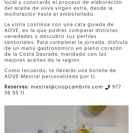
local y conocerás el proceso de elaboración
del aceite de oliva virgen extra, desde la
molturación hasta el embotellado.
La visita continúa con una cata guiada de
AOVE, en la que podrás comparar distintas
variedades y descubrir sus perfiles
sensoriales. Para completar la jornada, disfruta
de un menú gastronómico en pleno corazón
de la Costa Daurada, maridado con los
mejores aceites de la región.
Como recuerdo, te llevarás una botella de
AOVE Mestral personalizada por ti.
Reservas:
mestral@coopcambrils.com
977
36 95 11