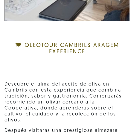
🍽️ OLEOTOUR CAMBRILS ARAGEM
EXPERIENCE
Descubre el alma del aceite de oliva en
Cambrils con esta experiencia que combina
tradición, sabor y gastronomía. Comenzarás
recorriendo un olivar cercano a la
Cooperativa, donde aprenderás sobre el
cultivo, el cuidado y la recolección de los
olivos.
Después visitarás una prestigiosa almazara