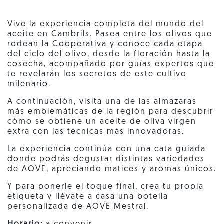
Vive la experiencia completa del mundo del
aceite en Cambrils. Pasea entre los olivos que
rodean la Cooperativa y conoce cada etapa
del ciclo del olivo, desde la floración hasta la
cosecha, acompañado por guías expertos que
te revelarán los secretos de este cultivo
milenario.
A continuación, visita una de las almazaras
más emblemáticas de la región para descubrir
cómo se obtiene un aceite de oliva virgen
extra con las técnicas más innovadoras.
La experiencia continúa con una cata guiada
donde podrás degustar distintas variedades
de AOVE, apreciando matices y aromas únicos.
Y para ponerle el toque final, crea tu propia
etiqueta y llévate a casa una botella
personalizada de AOVE Mestral.