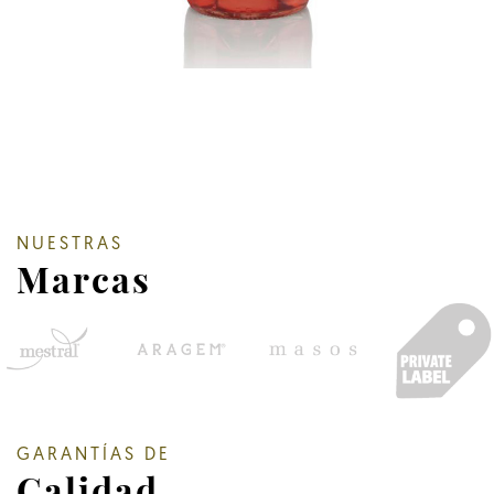
NUESTRAS
Marcas
GARANTÍAS DE
Calidad