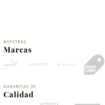
NUESTRAS
Marcas
GARANTÍAS DE
Calidad