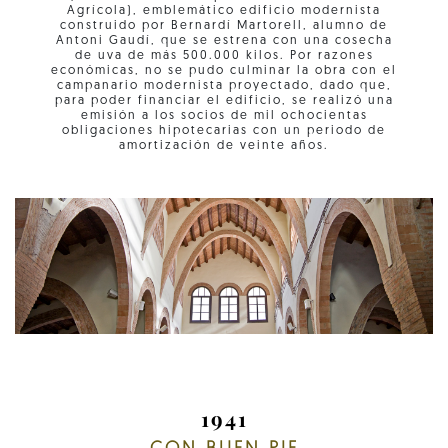
Agrícola), emblemático edificio modernista
construido por Bernardí Martorell, alumno de
Antoni Gaudí, que se estrena con una cosecha
de uva de más 500.000 kilos. Por razones
económicas, no se pudo culminar la obra con el
campanario modernista proyectado, dado que,
para poder financiar el edificio, se realizó una
emisión a los socios de mil ochocientas
obligaciones hipotecarias con un periodo de
amortización de veinte años.
1941