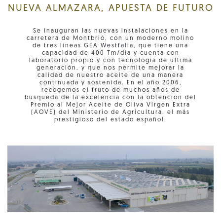
NUEVA ALMAZARA, APUESTA DE FUTURO
Se inauguran las nuevas instalaciones en la
carretera de Montbrió, con un moderno molino
de tres líneas GEA Westfalia, que tiene una
capacidad de 400 Tm/día y cuenta con
laboratorio propio y con tecnología de última
generación, y que nos permite mejorar la
calidad de nuestro aceite de una manera
continuada y sostenida. En el año 2006,
recogemos el fruto de muchos años de
búsqueda de la excelencia con la obtención del
Premio al Mejor Aceite de Oliva Virgen Extra
(AOVE) del Ministerio de Agricultura, el más
prestigioso del estado español.