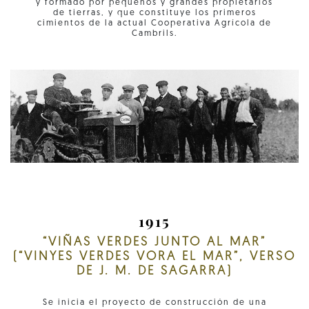
y formado por pequeños y grandes propietarios
de tierras, y que constituye los primeros
cimientos de la actual Cooperativa Agrícola de
Cambrils.
1915
“VIÑAS VERDES JUNTO AL MAR”
(“VINYES VERDES VORA EL MAR”, VERSO
DE J. M. DE SAGARRA)
Se inicia el proyecto de construcción de una