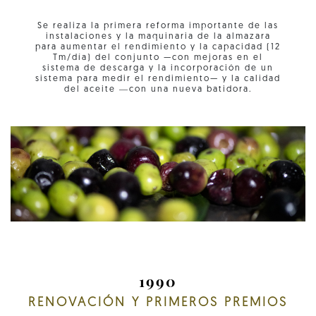
Se realiza la primera reforma importante de las
instalaciones y la maquinaria de la almazara
para aumentar el rendimiento y la capacidad (12
Tm/día) del conjunto —con mejoras en el
sistema de descarga y la incorporación de un
sistema para medir el rendimiento— y la calidad
del aceite ―con una nueva batidora.
1990
RENOVACIÓN Y PRIMEROS PREMIOS