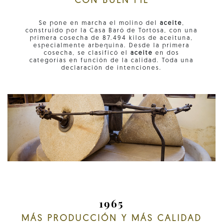
CON BUEN PIE
Se pone en marcha el molino del
aceite
,
construido por la Casa Baró de Tortosa, con una
primera cosecha de 87.494 kilos de aceituna,
especialmente arbequina. Desde la primera
cosecha, se clasificó el
aceite
en dos
categorías en función de la calidad. Toda una
declaración de intenciones.
1965
MÁS PRODUCCIÓN Y MÁS CALIDAD