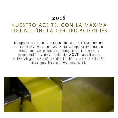
2018
NUESTRO ACEITE, CON LA MÁXIMA
DISTINCIÓN: LA CERTIFICACIÓN IFS
Después de la obtención de la certificación de
calidad ISO 9001 en 2012, la Cooperativa da un
paso adelante para conseguir la IFS por la
producción y envasado de
AOVE
(
aceite
de
oliva virgen extra), la distinción de calidad más
alta que hay a nivel mundial.