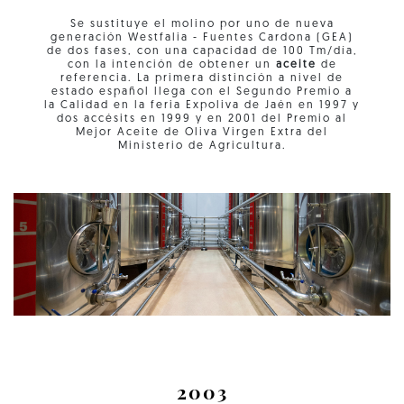
Se sustituye el molino por uno de nueva
generación Westfalia - Fuentes Cardona (GEA)
de dos fases, con una capacidad de 100 Tm/día,
con la intención de obtener un
aceite
de
referencia. La primera distinción a nivel de
estado español llega con el Segundo Premio a
la Calidad en la feria Expoliva de Jaén en 1997 y
dos accésits en 1999 y en 2001 del Premio al
Mejor Aceite de Oliva Virgen Extra del
Ministerio de Agricultura.
2003