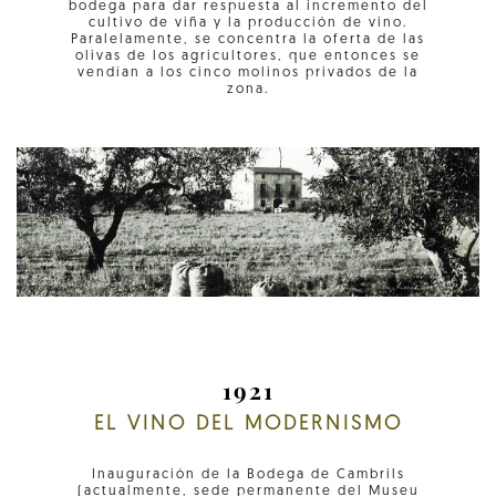
bodega para dar respuesta al incremento del
cultivo de viña y la producción de vino.
Paralelamente, se concentra la oferta de las
olivas de los agricultores, que entonces se
vendían a los cinco molinos privados de la
zona.
1921
EL VINO DEL MODERNISMO
Inauguración de la Bodega de Cambrils
(actualmente, sede permanente del Museu