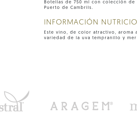
Botellas de 750 ml con colección de 
Puerto de Cambrils.
INFORMACIÓN NUTRICI
Este vino, de color atractivo, aroma 
variedad de la uva tempranillo y merl