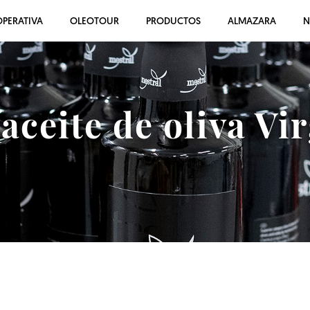
PERATIVA
OLEOTOUR
PRODUCTOS
ALMAZARA
N
ceite de oliva Vi