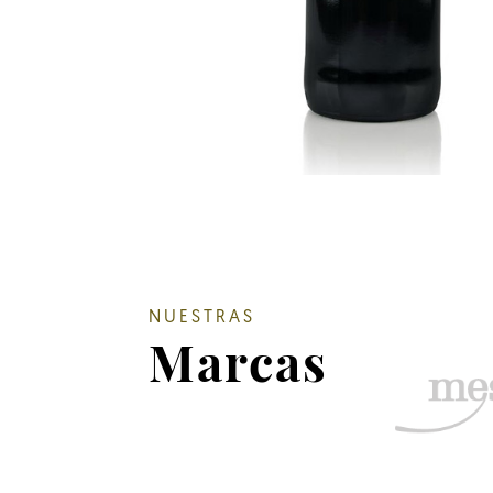
NUESTRAS
Marcas