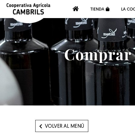
TIENDA
LA COO
Comprar a
VOLVER AL MENÚ