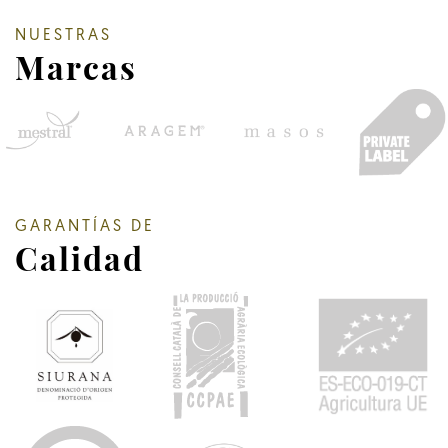
NUESTRAS
Marcas
GARANTÍAS DE
Calidad