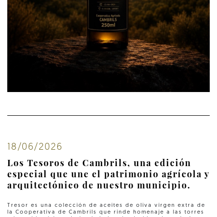
18/06/2026
Los Tesoros de Cambrils, una edición
especial que une el patrimonio agrícola y
arquitectónico de nuestro municipio.
Tresor es una colección de aceites de oliva virgen extra de
la Cooperativa de Cambrils que rinde homenaje a las torres