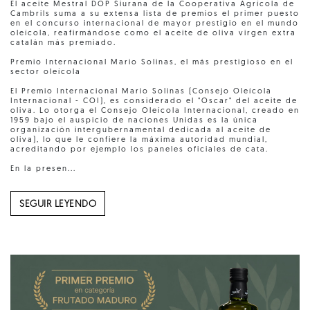
El aceite Mestral DOP Siurana de la Cooperativa Agrícola de
Cambrils suma a su extensa lista de premios el primer puesto
en el concurso internacional de mayor prestigio en el mundo
oleícola, reafirmándose como el aceite de oliva virgen extra
catalán más premiado.
Premio Internacional Mario Solinas, el más prestigioso en el
sector oleícola
El Premio Internacional Mario Solinas (Consejo Oleícola
Internacional - COI), es considerado el "Oscar" del aceite de
oliva. Lo otorga el Consejo Oleícola Internacional, creado en
1959 bajo el auspicio de naciones Unidas es la única
organización intergubernamental dedicada al aceite de
oliva), lo que le confiere la máxima autoridad mundial,
acreditando por ejemplo los paneles oficiales de cata.
En la presen...
SEGUIR LEYENDO