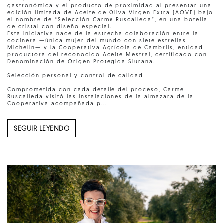
gastronómica y el producto de proximidad al presentar una
edición limitada de Aceite de Oliva Virgen Extra (AOVE) bajo
el nombre de “Selección Carme Ruscalleda”, en una botella
de cristal con diseño especial.
Esta iniciativa nace de la estrecha colaboración entre la
cocinera —única mujer del mundo con siete estrellas
Michelin— y la Cooperativa Agrícola de Cambrils, entidad
productora del reconocido Aceite Mestral, certificado con
Denominación de Origen Protegida Siurana.
Selección personal y control de calidad
Comprometida con cada detalle del proceso, Carme
Ruscalleda visitó las instalaciones de la almazara de la
Cooperativa acompañada p...
SEGUIR LEYENDO