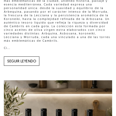
más emblemáticas de la ciudad, uniendo historia, paisaje y
esencia mediterránea. Cada variedad expresa una
personalidad única: desde la suavidad y equilibrio de la
Arbequina, pasando por el carácter intenso de la Morruda,
la frescura de la Lecciana y la persistencia aromática de la
Koroneiki, hasta la complejidad refinada de la Arbosana. Un
auténtico tesoro líquido que refleja la riqueza y diversidad
de Cambrils en cada gota. La colección está formada por
cinco aceites de oliva virgen extra elaborados con cinco
variedades distintas: Arbquina, Asbosana, koroneiki,
Lecciana y Morruda, cada una vinculado a una de las torres
más emblemáticas de Cambrils.
Ci...
SEGUIR LEYENDO