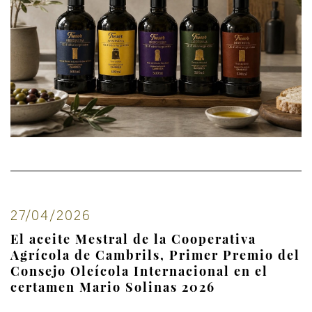
27/04/2026
El aceite Mestral de la Cooperativa
Agrícola de Cambrils, Primer Premio del
Consejo Oleícola Internacional en el
certamen Mario Solinas 2026