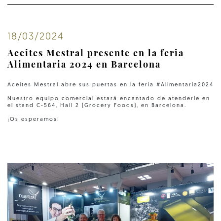
18/03/2024
Aceites Mestral presente en la feria
Alimentaria 2024 en Barcelona
Aceites Mestral abre sus puertas en la feria #Alimentaria2024
Nuestro equipo comercial estará encantado de atenderle en
el stand C-564, Hall 2 (Grocery Foods), en Barcelona.
¡Os esperamos!