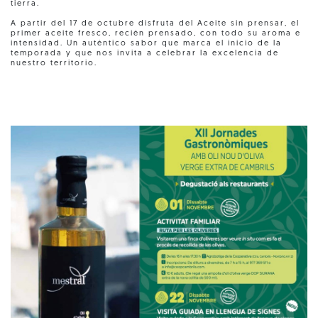
tierra.
A partir del 17 de octubre disfruta del Aceite sin prensar, el
primer aceite fresco, recién prensado, con todo su aroma e
intensidad. Un auténtico sabor que marca el inicio de la
temporada y que nos invita a celebrar la excelencia de
nuestro territorio.