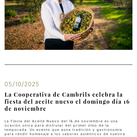
05/10/2025
La Cooperativa de Cambrils celebra la
fiesta del aceite nuevo el domingo día 16
de noviembre
La Fiesta del Aceite Nuevo del 16 de noviembre es una
ocasión única para disfrutar del primer óleo de la
temporada. Un evento que aúna tradición y gastronomía
para rendir homenaje a los sabores auténticos de nuestra