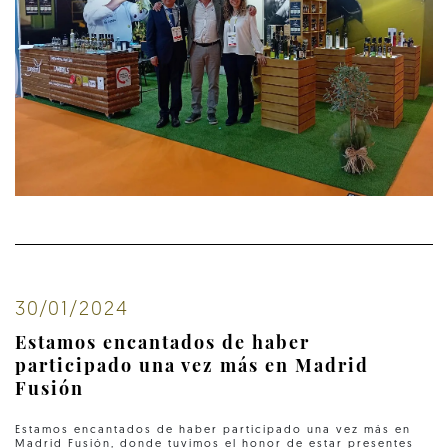
30/01/2024
Estamos encantados de haber
participado una vez más en Madrid
Fusión
Estamos encantados de haber participado una vez más en
Madrid Fusión, donde tuvimos el honor de estar presentes