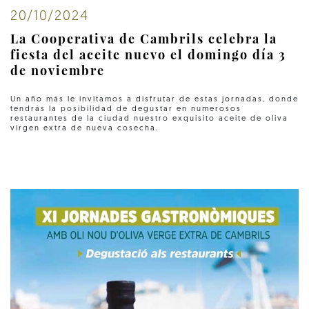
20/10/2024
La Cooperativa de Cambrils celebra la
fiesta del aceite nuevo el domingo día 3
de noviembre
Un año más le invitamos a disfrutar de estas jornadas, donde
tendrás la posibilidad de degustar en numerosos
restaurantes de la ciudad nuestro exquisito aceite de oliva
virgen extra de nueva cosecha.