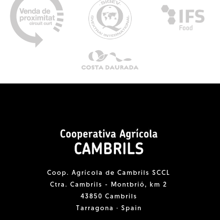
Coop. Agrícola de Cambrils SCCL
Ctra. Cambrils - Montbrió, km 2
43850 Cambrils
Tarragona · Spain