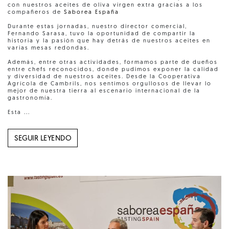
con nuestros aceites de oliva virgen extra gracias a los
compañeros de
Saborea España
Durante estas jornadas, nuestro director comercial,
Fernando Sarasa, tuvo la oportunidad de compartir la
historia y la pasión que hay detrás de nuestros aceites en
varias mesas redondas.
Además, entre otras actividades, formamos parte de dueños
entre chefs reconocidos, donde pudimos exponer la calidad
y diversidad de nuestros aceites. Desde la Cooperativa
Agrícola de Cambrils, nos sentimos orgullosos de llevar lo
mejor de nuestra tierra al escenario internacional de la
gastronomía.
Esta ...
SEGUIR LEYENDO