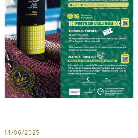
14/06/2025