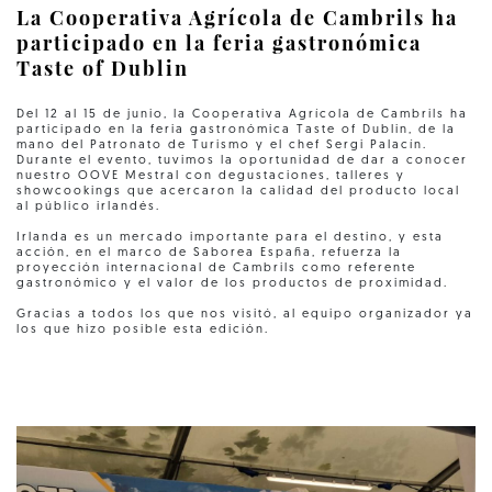
La Cooperativa Agrícola de Cambrils ha
participado en la feria gastronómica
Taste of Dublin
Del 12 al 15 de junio, la Cooperativa Agrícola de Cambrils ha
participado en la feria gastronómica Taste of Dublin, de la
mano del Patronato de Turismo y el chef Sergi Palacín.
Durante el evento, tuvimos la oportunidad de dar a conocer
nuestro OOVE Mestral con degustaciones, talleres y
showcookings que acercaron la calidad del producto local
al público irlandés.
Irlanda es un mercado importante para el destino, y esta
acción, en el marco de Saborea España, refuerza la
proyección internacional de Cambrils como referente
gastronómico y el valor de los productos de proximidad.
Gracias a todos los que nos visitó, al equipo organizador ya
los que hizo posible esta edición.