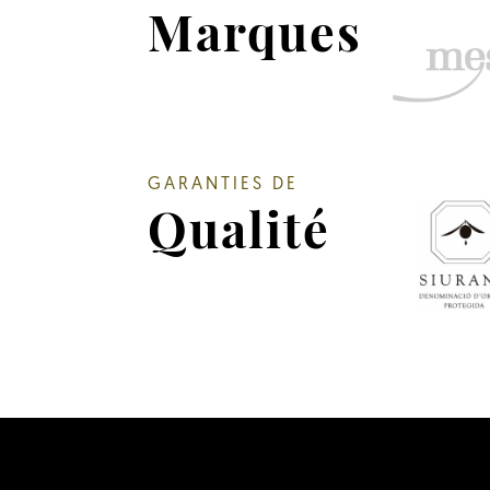
Marques
GARANTIES DE
Qualité