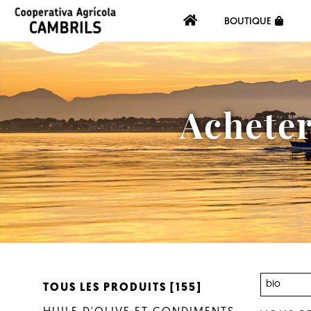
BOUTIQUE
Acheter
TOUS LES PRODUITS [155]