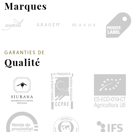
Marques
GARANTIES DE
Qualité