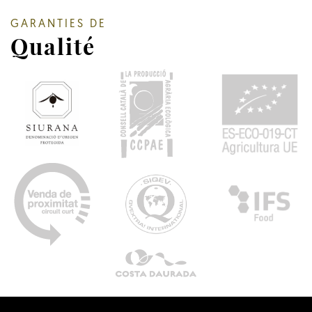
GARANTIES DE
Qualité