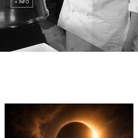
+ INFO