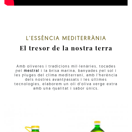
L'ESSÈNCIA MEDITERRÀNIA
El tresor de la nostra terra
Amb oliveres i tradicions mil·lenàries, tocades
pel
mestral
i la brisa marina, banyades pel sol i
les pluges del clima mediterrani, amb l'herència
dels nostres avantpassats i les últimes
tecnologies, elaborem un oli d'oliva verge extra
amb una qualitat i sabor únics.