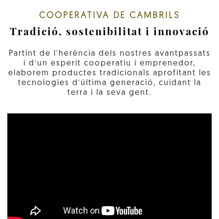
COOPERATIVA DE CAMBRILS
Tradició, sostenibilitat i innovació
Partint de l’herència dels nostres avantpassats
i d’un esperit cooperatiu i emprenedor,
elaborem productes tradicionals aprofitant les
tecnologies d’última generació, cuidant la
terra i la seva gent.