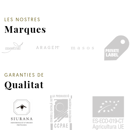
LES NOSTRES
Marques
GARANTIES DE
Qualitat