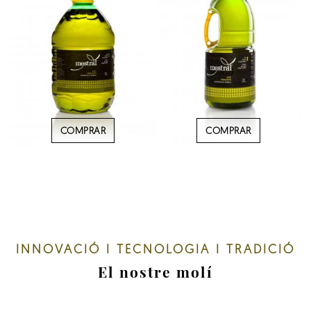
COMPRAR
COMPRAR
INNOVACIÓ I TECNOLOGIA I TRADICIÓ
El nostre molí