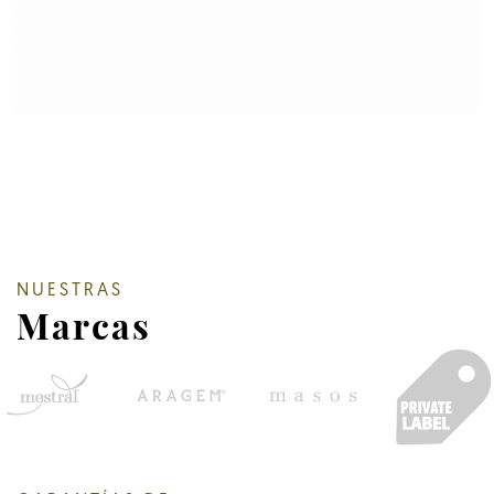
NUESTRAS
Marcas