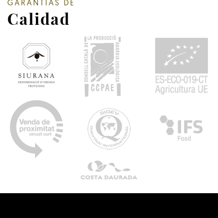
GARANTÍAS DE
Calidad