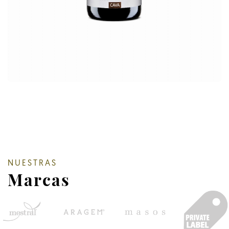
NUESTRAS
Marcas