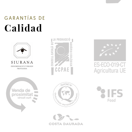
GARANTÍAS DE
Calidad