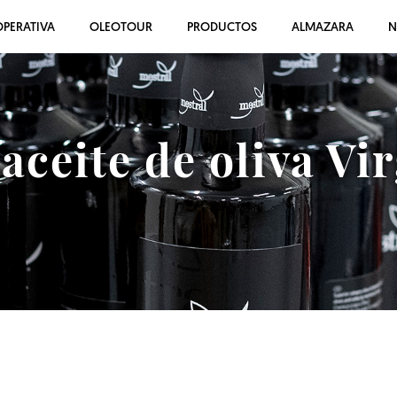
PERATIVA
OLEOTOUR
PRODUCTOS
ALMAZARA
N
ceite de oliva Vi