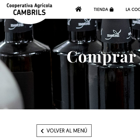
TIENDA
LA COO
Comprar a
VOLVER AL MENÚ