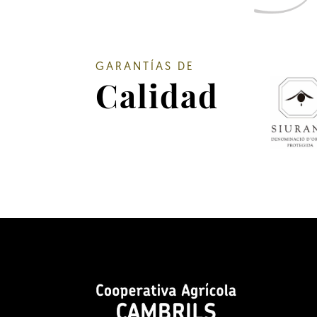
GARANTÍAS DE
Calidad