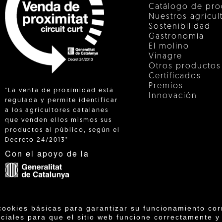
Catálogo de pro
Nuestros agricul
Sostenibilidad
Gastronomía
El molino
Vinagre
Otros productos
Certificados
Premios
"La venta de proximidad está
Innovación
regulada y permite identificar
a los agricultores catalanes
que venden ellos mismos sus
 IN
productos al público, según el
Decreto 24/2013"
Con el apoyo de la
cookies básicas para garantizar su funcionamiento cor
ciales para que el sitio web funcione correctamente y