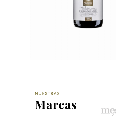
NUESTRAS
Marcas