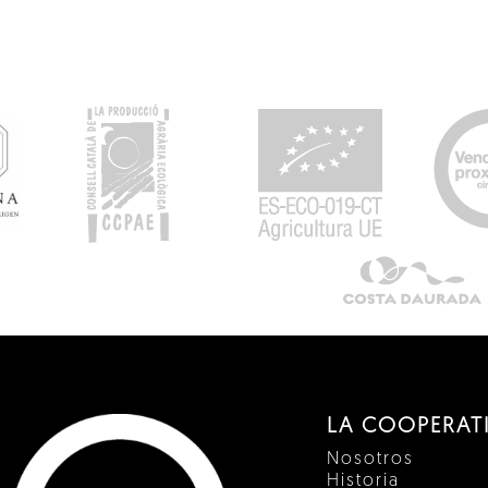
LA COOPERAT
Nosotros
Historia