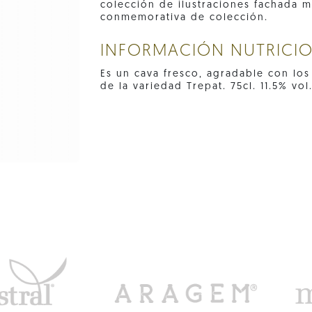
colección de ilustraciones fachada m
conmemorativa de colección.
INFORMACIÓN NUTRICI
Es un cava fresco, agradable con los
de la variedad Trepat. 75cl. 11.5% vol