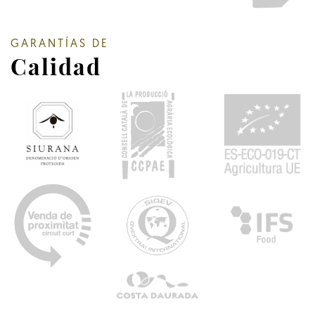
GARANTÍAS DE
Calidad