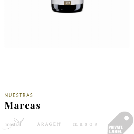
NUESTRAS
Marcas