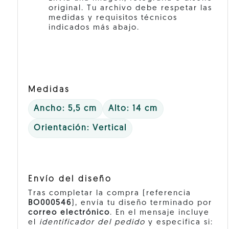
original. Tu archivo debe respetar las
medidas y requisitos técnicos
indicados más abajo.
Medidas
Ancho: 5,5 cm
Alto: 14 cm
Orientación: Vertical
Envío del diseño
Tras completar la compra (referencia
BO000546
), envía tu diseño terminado por
correo electrónico
. En el mensaje incluye
el
identificador del pedido
y especifica si: