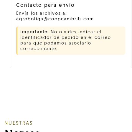
Contacto para envío
Envía los archivos a:
agrobotiga@coopcambrils.com
Importante:
No olvides indicar el
identificador de pedido en el correo
para que podamos asociarlo
correctamente.
NUESTRAS