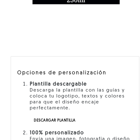
Opciones de personalización
Plantilla descargable
Descarga la plantilla con las guías y
coloca tu logotipo, textos y colores
para que el diseño encaje
perfectamente.
DESCARGAR PLANTILLA
100% personalizado
Envía una imagen, fotografía o diseño