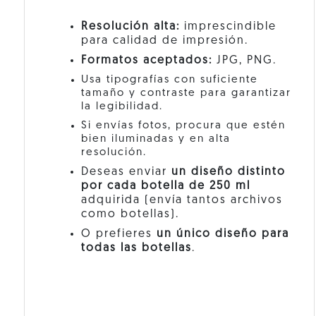
Resolución alta:
imprescindible
para calidad de impresión.
Formatos aceptados:
JPG, PNG.
Usa tipografías con suficiente
tamaño y contraste para garantizar
la legibilidad.
Si envías fotos, procura que estén
bien iluminadas y en alta
resolución.
Deseas enviar
un diseño distinto
por cada botella de 250 ml
adquirida (envía tantos archivos
como botellas).
O prefieres
un único diseño para
todas las botellas
.