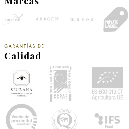
Marcas
GARANTÍAS DE
Calidad