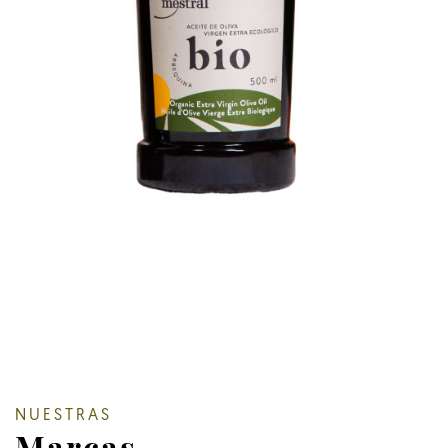
NUESTRAS
Marcas