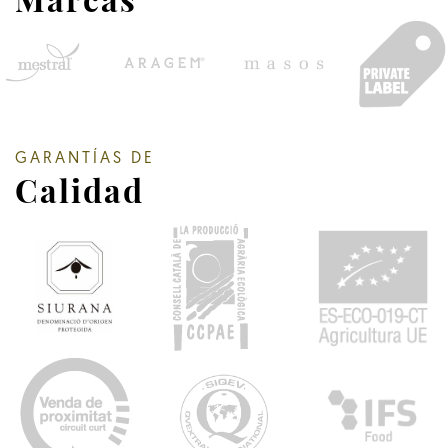
GARANTÍAS DE
Calidad