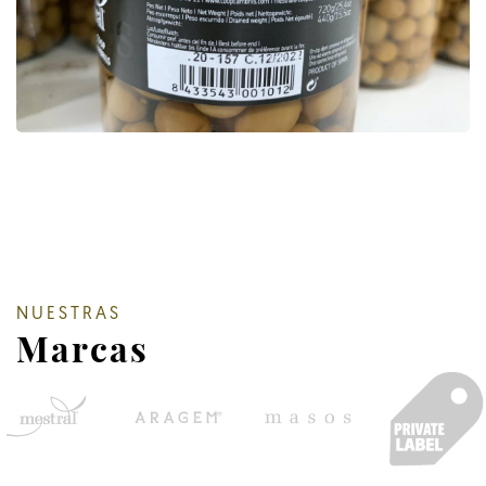
NUESTRAS
Marcas