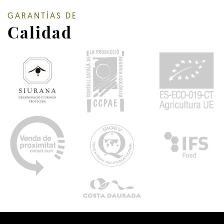
GARANTÍAS DE
Calidad